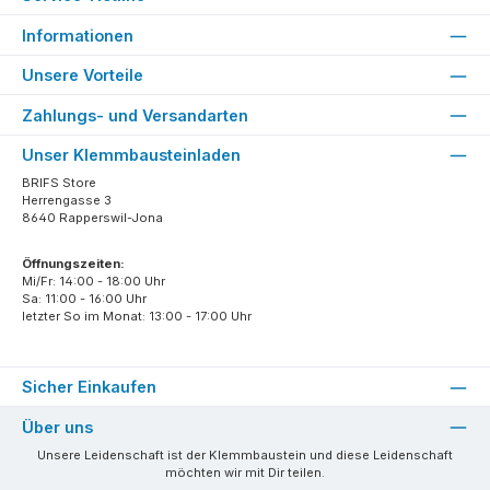
Informationen
Unsere Vorteile
Zahlungs- und Versandarten
Unser Klemmbausteinladen
BRIFS Store
Herrengasse 3
8640 Rapperswil-Jona
Öffnungszeiten:
Mi/Fr: 14:00 - 18:00 Uhr
Sa: 11:00 - 16:00 Uhr
letzter So im Monat: 13:00 - 17:00 Uhr
Sicher Einkaufen
Über uns
Unsere Leidenschaft ist der Klemmbaustein und diese Leidenschaft
möchten wir mit Dir teilen.