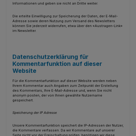
Informationen und geben sie nicht an Dritte weiter.
Die erteilte Einwilligung zur Speicherung der Daten, der E-Mail-
Adresse sowie deren Nutzung zum Versand des Newsletters
können Sie jederzeit widerrufen, etwa über den «Austragen-Link»
im Newsletter.
Datenschutzerklärung für
Kommentarfunktion auf dieser
Website
Für die Kommentarfunktion auf dieser Website werden neben
Ihrem Kommentar auch Angaben zum Zeitpunkt der Erstellung
des Kommentars, Ihre E-Mail-Adresse und, wenn Sie nicht
anonym posten, der von Ihnen gewählte Nutzername
gespeichert.
Speicherung der IP Adresse
Unsere Kommentarfunktion speichert die IP-Adressen der Nutzer,
die Kommentare verfassen. Da wir Kommentare auf unserer
Seite nicht vor der Freischaltung prüfen, benötigen wir diese