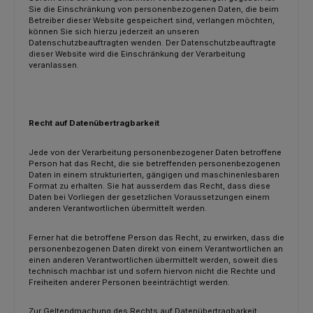
Sie die Einschränkung von personenbezogenen Daten, die beim
Betreiber dieser Website gespeichert sind, verlangen möchten,
können Sie sich hierzu jederzeit an unseren
Datenschutzbeauftragten wenden. Der Datenschutzbeauftragte
dieser Website wird die Einschränkung der Verarbeitung
veranlassen.
Recht auf Datenübertragbarkeit
Jede von der Verarbeitung personenbezogener Daten betroffene
Person hat das Recht, die sie betreffenden personenbezogenen
Daten in einem strukturierten, gängigen und maschinenlesbaren
Format zu erhalten. Sie hat ausserdem das Recht, dass diese
Daten bei Vorliegen der gesetzlichen Voraussetzungen einem
anderen Verantwortlichen übermittelt werden.
Ferner hat die betroffene Person das Recht, zu erwirken, dass die
personenbezogenen Daten direkt von einem Verantwortlichen an
einen anderen Verantwortlichen übermittelt werden, soweit dies
technisch machbar ist und sofern hiervon nicht die Rechte und
Freiheiten anderer Personen beeinträchtigt werden.
Zur Geltendmachung des Rechts auf Datenübertragbarkeit