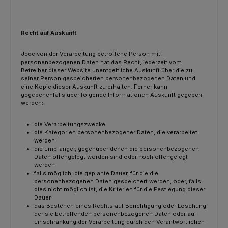
Recht auf Auskunft
Jede von der Verarbeitung betroffene Person mit
personenbezogenen Daten hat das Recht, jederzeit vom
Betreiber dieser Website unentgeltliche Auskunft über die zu
seiner Person gespeicherten personenbezogenen Daten und
eine Kopie dieser Auskunft zu erhalten. Ferner kann
gegebenenfalls über folgende Informationen Auskunft gegeben
werden:
die Verarbeitungszwecke
die Kategorien personenbezogener Daten, die verarbeitet
werden
die Empfänger, gegenüber denen die personenbezogenen
Daten offengelegt worden sind oder noch offengelegt
werden
falls möglich, die geplante Dauer, für die die
personenbezogenen Daten gespeichert werden, oder, falls
dies nicht möglich ist, die Kriterien für die Festlegung dieser
Dauer
das Bestehen eines Rechts auf Berichtigung oder Löschung
der sie betreffenden personenbezogenen Daten oder auf
Einschränkung der Verarbeitung durch den Verantwortlichen