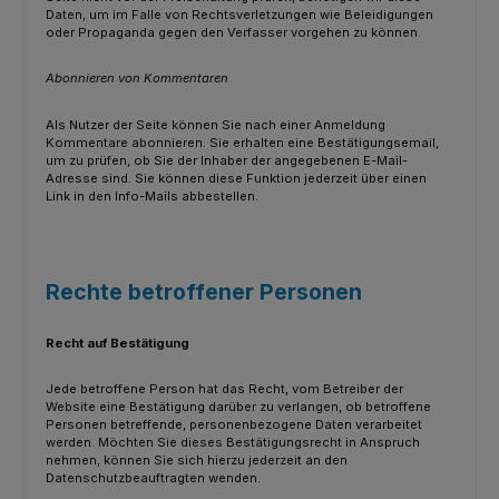
Daten, um im Falle von Rechtsverletzungen wie Beleidigungen
oder Propaganda gegen den Verfasser vorgehen zu können.
Abonnieren von Kommentaren
Als Nutzer der Seite können Sie nach einer Anmeldung
Kommentare abonnieren. Sie erhalten eine Bestätigungsemail,
um zu prüfen, ob Sie der Inhaber der angegebenen E-Mail-
Adresse sind. Sie können diese Funktion jederzeit über einen
Link in den Info-Mails abbestellen.
Rechte betroffener Personen
Recht auf Bestätigung
Jede betroffene Person hat das Recht, vom Betreiber der
Website eine Bestätigung darüber zu verlangen, ob betroffene
Personen betreffende, personenbezogene Daten verarbeitet
werden. Möchten Sie dieses Bestätigungsrecht in Anspruch
nehmen, können Sie sich hierzu jederzeit an den
Datenschutzbeauftragten wenden.