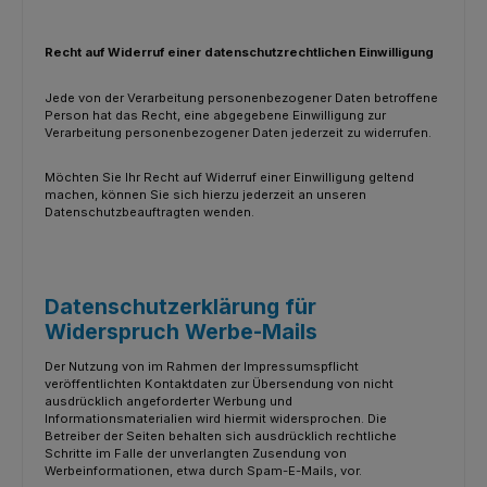
Recht auf Widerruf einer datenschutzrechtlichen Einwilligung
Jede von der Verarbeitung personenbezogener Daten betroffene
Person hat das Recht, eine abgegebene Einwilligung zur
Verarbeitung personenbezogener Daten jederzeit zu widerrufen.
Möchten Sie Ihr Recht auf Widerruf einer Einwilligung geltend
machen, können Sie sich hierzu jederzeit an unseren
Datenschutzbeauftragten wenden.
Datenschutzerklärung für
Widerspruch Werbe-Mails
Der Nutzung von im Rahmen der Impressumspflicht
veröffentlichten Kontaktdaten zur Übersendung von nicht
ausdrücklich angeforderter Werbung und
Informationsmaterialien wird hiermit widersprochen. Die
Betreiber der Seiten behalten sich ausdrücklich rechtliche
Schritte im Falle der unverlangten Zusendung von
Werbeinformationen, etwa durch Spam-E-Mails, vor.