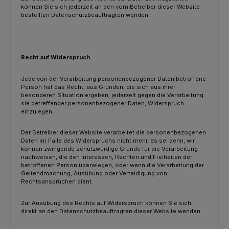
können Sie sich jederzeit an den vom Betreiber dieser Website
bestellten Datenschutzbeauftragten wenden.
Recht auf Widerspruch
Jede von der Verarbeitung personenbezogener Daten betroffene
Person hat das Recht, aus Gründen, die sich aus ihrer
besonderen Situation ergeben, jederzeit gegen die Verarbeitung
sie betreffender personenbezogener Daten, Widerspruch
einzulegen.
Der Betreiber dieser Website verarbeitet die personenbezogenen
Daten im Falle des Widerspruchs nicht mehr, es sei denn, wir
können zwingende schutzwürdige Gründe für die Verarbeitung
nachweisen, die den Interessen, Rechten und Freiheiten der
betroffenen Person überwiegen, oder wenn die Verarbeitung der
Geltendmachung, Ausübung oder Verteidigung von
Rechtsansprüchen dient.
Zur Ausübung des Rechts auf Widerspruch können Sie sich
direkt an den Datenschutzbeauftragten dieser Website wenden.