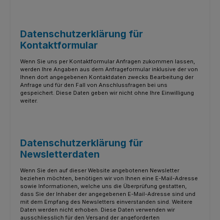
Datenschutzerklärung für
Kontaktformular
Wenn Sie uns per Kontaktformular Anfragen zukommen lassen,
werden Ihre Angaben aus dem Anfrageformular inklusive der von
Ihnen dort angegebenen Kontaktdaten zwecks Bearbeitung der
Anfrage und für den Fall von Anschlussfragen bei uns
gespeichert. Diese Daten geben wir nicht ohne Ihre Einwilligung
weiter.
Datenschutzerklärung für
Newsletterdaten
Wenn Sie den auf dieser Website angebotenen Newsletter
beziehen möchten, benötigen wir von Ihnen eine E-Mail-Adresse
sowie Informationen, welche uns die Überprüfung gestatten,
dass Sie der Inhaber der angegebenen E-Mail-Adresse sind und
mit dem Empfang des Newsletters einverstanden sind. Weitere
Daten werden nicht erhoben. Diese Daten verwenden wir
ausschliesslich für den Versand der angeforderten