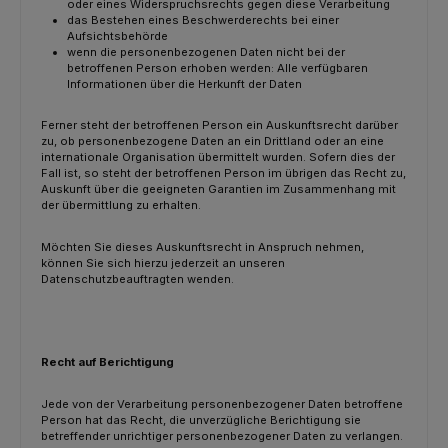
oder eines Widerspruchsrechts gegen diese Verarbeitung
das Bestehen eines Beschwerderechts bei einer
Aufsichtsbehörde
wenn die personenbezogenen Daten nicht bei der
betroffenen Person erhoben werden: Alle verfügbaren
Informationen über die Herkunft der Daten
Ferner steht der betroffenen Person ein Auskunftsrecht darüber
zu, ob personenbezogene Daten an ein Drittland oder an eine
internationale Organisation übermittelt wurden. Sofern dies der
Fall ist, so steht der betroffenen Person im übrigen das Recht zu,
Auskunft über die geeigneten Garantien im Zusammenhang mit
der übermittlung zu erhalten.
Möchten Sie dieses Auskunftsrecht in Anspruch nehmen,
können Sie sich hierzu jederzeit an unseren
Datenschutzbeauftragten wenden.
Recht auf Berichtigung
Jede von der Verarbeitung personenbezogener Daten betroffene
Person hat das Recht, die unverzügliche Berichtigung sie
betreffender unrichtiger personenbezogener Daten zu verlangen.