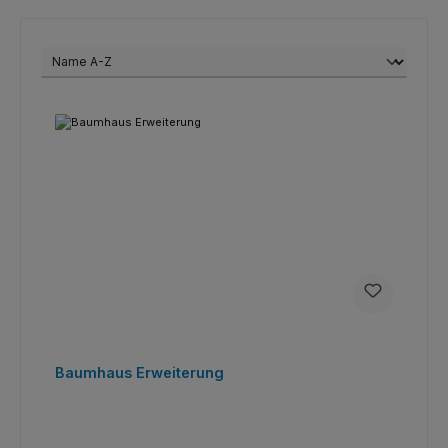
Baumhaus Erweiterung