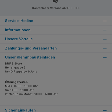
Kostenloser Versand ab 150.- CHF
Service-Hotline
Informationen
Unsere Vorteile
Zahlungs- und Versandarten
Unser Klemmbausteinladen
BRIFS Store
Herrengasse 3
8640 Rapperswil-Jona
Öffnungszeiten:
Mi/Fr: 14:00 - 18:00 Uhr
Sa: 11:00 - 16:00 Uhr
letzter So im Monat: 13:00 - 17:00 Uhr
Sicher Einkaufen