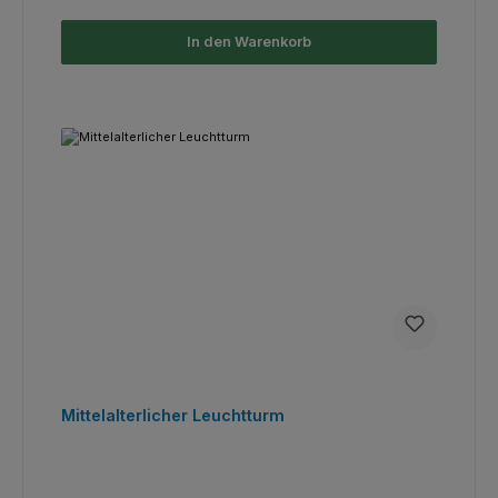
In den Warenkorb
Mittelalterlicher Leuchtturm