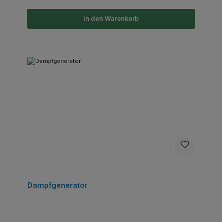
In den Warenkorb
Dampfgenerator