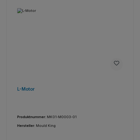
L-Motor
Produktnummer:
MK01-M0003-01
Hersteller:
Mould King