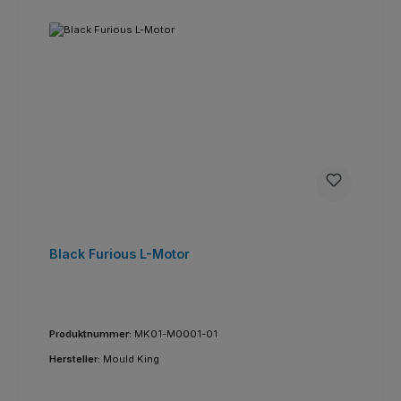
Black Furious L-Motor
Produktnummer:
MK01-M0001-01
Hersteller:
Mould King