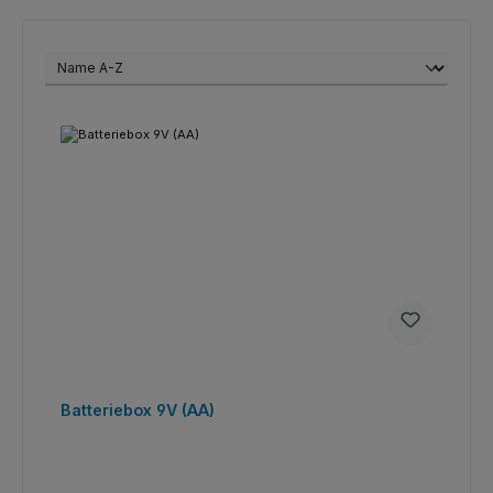
Batteriebox 9V (AA)