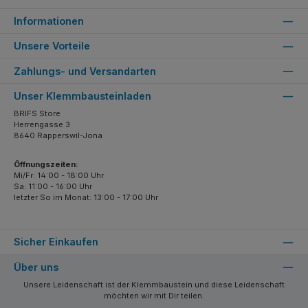
Informationen
Unsere Vorteile
Zahlungs- und Versandarten
Unser Klemmbausteinladen
BRIFS Store
Herrengasse 3
8640 Rapperswil-Jona
Öffnungszeiten:
Mi/Fr: 14:00 - 18:00 Uhr
Sa: 11:00 - 16:00 Uhr
letzter So im Monat: 13:00 - 17:00 Uhr
Sicher Einkaufen
Über uns
Unsere Leidenschaft ist der Klemmbaustein und diese Leidenschaft
möchten wir mit Dir teilen.