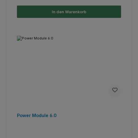
In den Warenkorb
Power Module 6.0