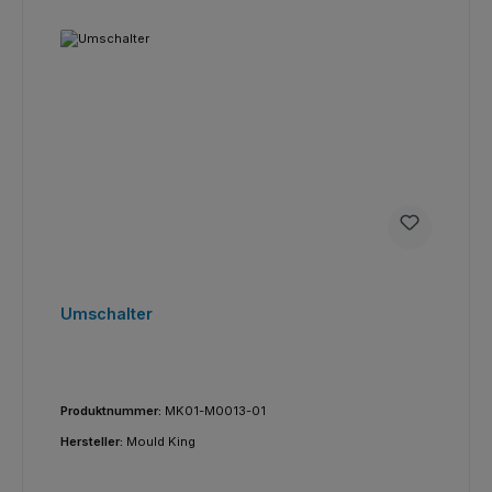
Umschalter
Produktnummer:
MK01-M0013-01
Hersteller:
Mould King