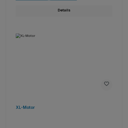
Details
XL-Motor