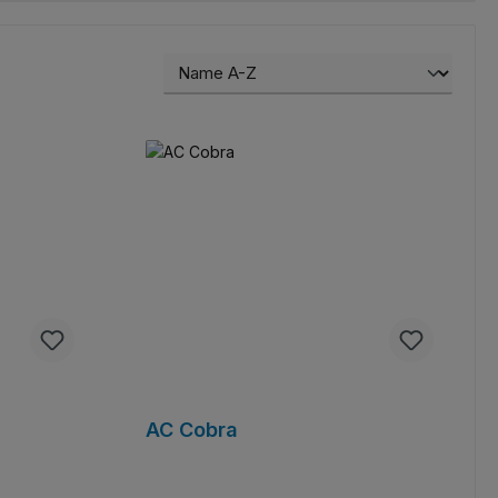
AC Cobra