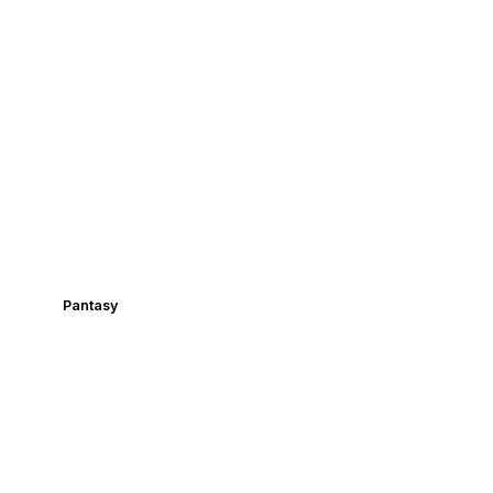
Pantasy