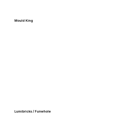
Mould King
Lumibricks / Funwhole