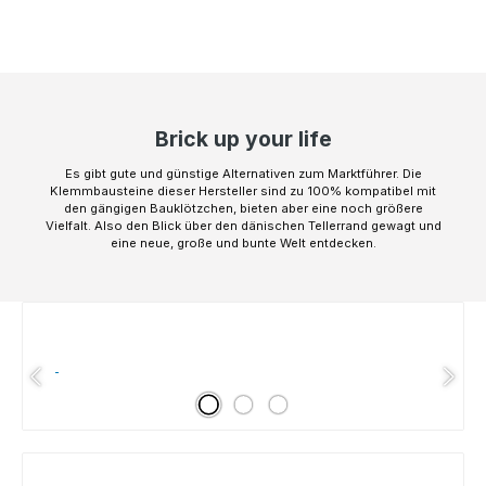
Brick up your life
Es gibt gute und günstige Alternativen zum Marktführer. Die
Klemmbausteine dieser Hersteller sind zu 100% kompatibel mit
den gängigen Bauklötzchen, bieten aber eine noch größere
Vielfalt. Also den Blick über den dänischen Tellerrand gewagt und
eine neue, große und bunte Welt entdecken.
Slider überspringen