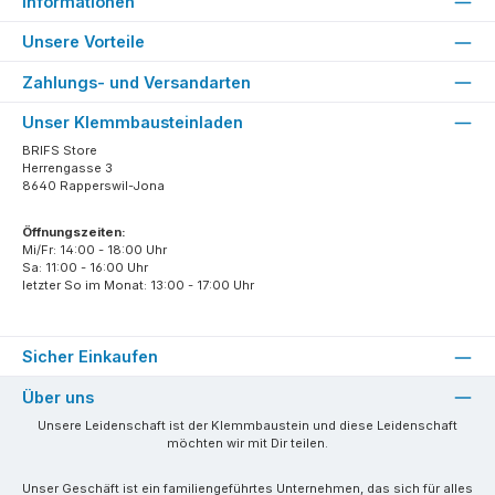
Informationen
Unsere Vorteile
Zahlungs- und Versandarten
Unser Klemmbausteinladen
BRIFS Store
Herrengasse 3
8640 Rapperswil-Jona
Öffnungszeiten:
Mi/Fr: 14:00 - 18:00 Uhr
Sa: 11:00 - 16:00 Uhr
letzter So im Monat: 13:00 - 17:00 Uhr
Sicher Einkaufen
Über uns
Unsere Leidenschaft ist der Klemmbaustein und diese Leidenschaft
möchten wir mit Dir teilen.
Unser Geschäft ist ein familiengeführtes Unternehmen, das sich für alles