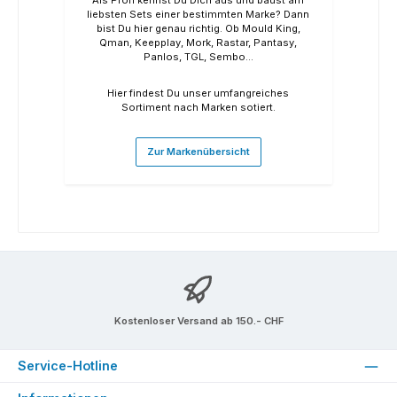
liebsten Sets einer bestimmten Marke? Dann
bist Du hier genau richtig. Ob Mould King,
Qman, Keepplay, Mork, Rastar, Pantasy,
Panlos, TGL, Sembo...
Hier findest Du unser umfangreiches
Sortiment nach Marken sotiert.
Zur Markenübersicht
Kostenloser Versand ab 150.- CHF
Service-Hotline