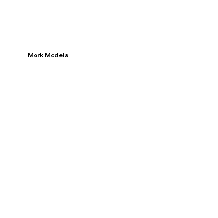
Mork Models