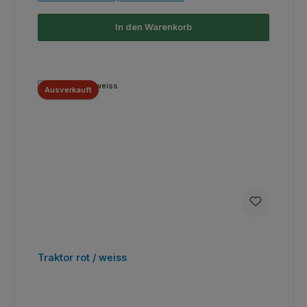
In den Warenkorb
Ausverkauft
Traktor rot / weiss