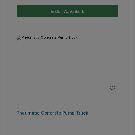
In den Warenkorb
Pneumatic Concrete Pump Truck