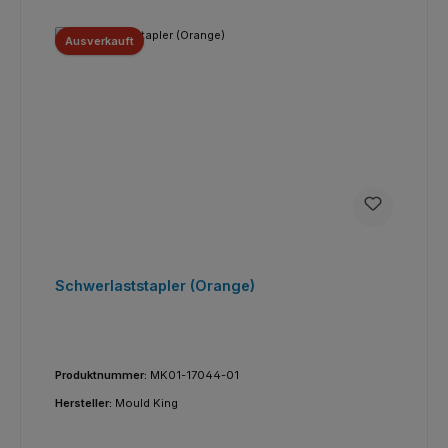
Ausverkauft
Schwerlaststapler (Orange)
Produktnummer:
MK01-17044-01
Hersteller:
Mould King