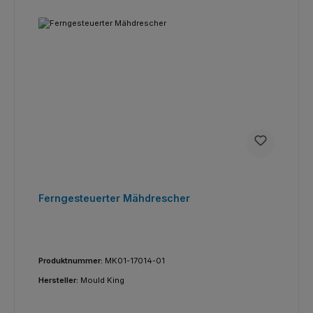
Ferngesteuerter Mähdrescher
Produktnummer:
MK01-17014-01
Hersteller:
Mould King