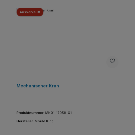
Ausverkauft
Mechanischer Kran
Produktnummer:
MK01-17058-01
Hersteller:
Mould King