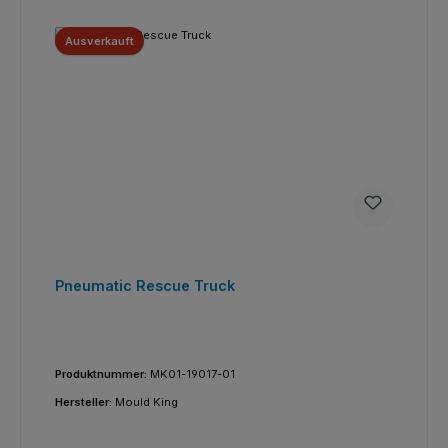
Ausverkauft
Pneumatic Rescue Truck
Produktnummer:
MK01-19017-01
Hersteller:
Mould King