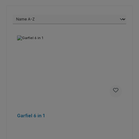
Garfiel 6 in 1