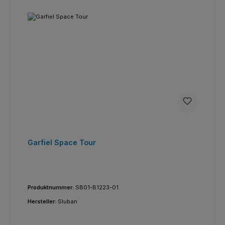
Garfiel Space Tour
Produktnummer:
SB01-B1223-01
Hersteller:
Sluban