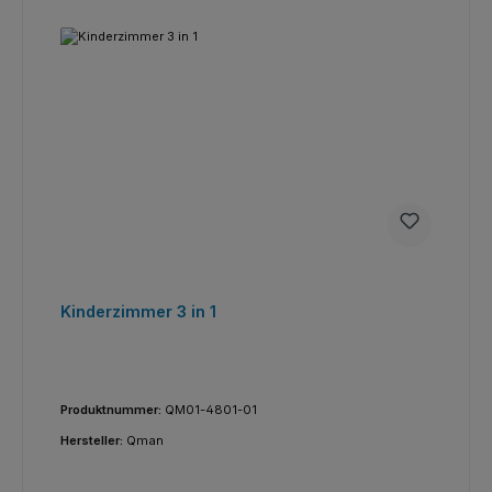
Kinderzimmer 3 in 1
Produktnummer:
QM01-4801-01
Hersteller:
Qman