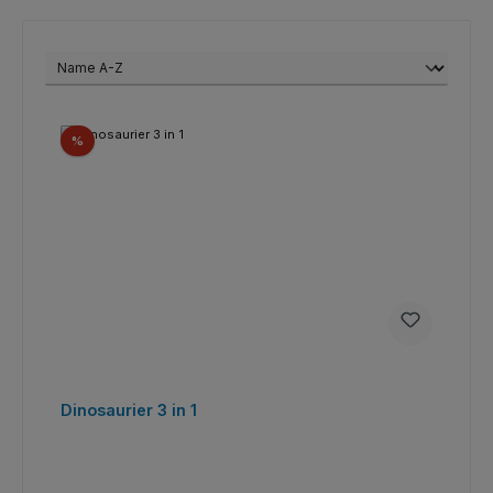
Rabatt
%
Dinosaurier 3 in 1