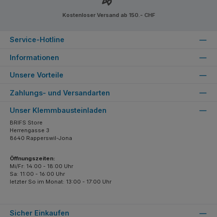
Kostenloser Versand ab 150.- CHF
Service-Hotline
Informationen
Unsere Vorteile
Zahlungs- und Versandarten
Unser Klemmbausteinladen
BRIFS Store
Herrengasse 3
8640 Rapperswil-Jona
Öffnungszeiten:
Mi/Fr: 14:00 - 18:00 Uhr
Sa: 11:00 - 16:00 Uhr
letzter So im Monat: 13:00 - 17:00 Uhr
Sicher Einkaufen