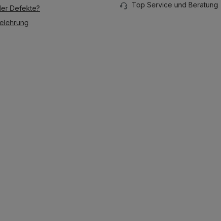
Top Service und Beratung
der Defekte?
elehrung