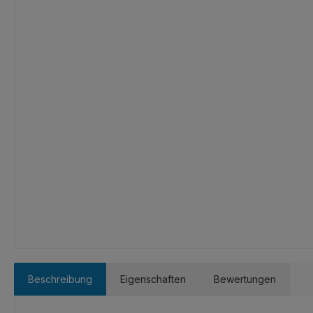
Beschreibung
Eigenschaften
Bewertungen