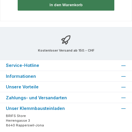
In den Warenkorb
Kostenloser Versand ab 150.- CHF
Service-Hotline
Informationen
Unsere Vorteile
Zahlungs- und Versandarten
Unser Klemmbausteinladen
BRIFS Store
Herrengasse 3
8640 Rapperswil-Jona