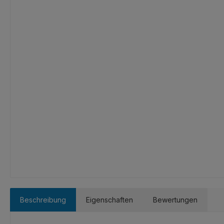
Beschreibung
Eigenschaften
Bewertungen