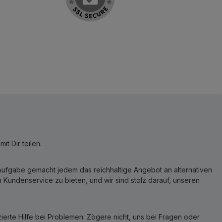
t Dir teilen.
r Aufgabe gemacht jedem das reichhaltige Angebot an alternativen
Kundenservice zu bieten, und wir sind stolz darauf, unseren
erte Hilfe bei Problemen. Zögere nicht, uns bei Fragen oder