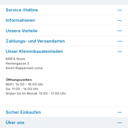
Service-Hotline
Informationen
Unsere Vorteile
Zahlungs- und Versandarten
Unser Klemmbausteinladen
BRIFS Store
Herrengasse 3
8640 Rapperswil-Jona
Öffnungszeiten:
Mi/Fr: 14:00 - 18:00 Uhr
Sa: 11:00 - 16:00 Uhr
letzter So im Monat: 13:00 - 17:00 Uhr
Sicher Einkaufen
Über uns