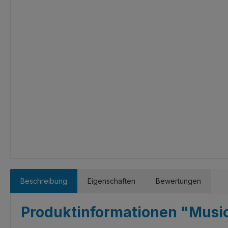
Beschreibung
Eigenschaften
Bewertungen
Produktinformationen "Music 