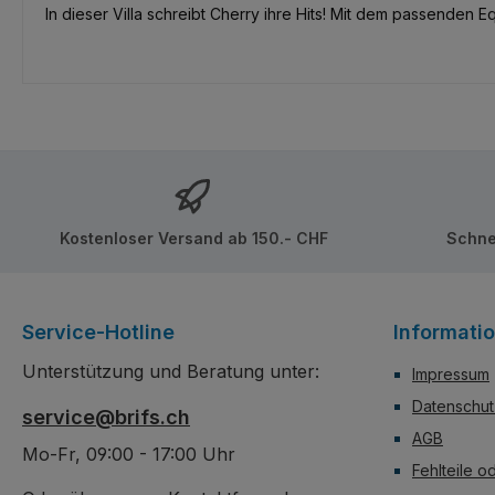
In dieser Villa schreibt Cherry ihre Hits! Mit dem passenden 
Kostenloser Versand ab 150.- CHF
Schne
Service-Hotline
Informati
Unterstützung und Beratung unter:
Impressum
Datenschut
service@brifs.ch
AGB
Mo-Fr, 09:00 - 17:00 Uhr
Fehlteile o