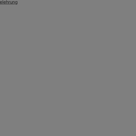
elehrung