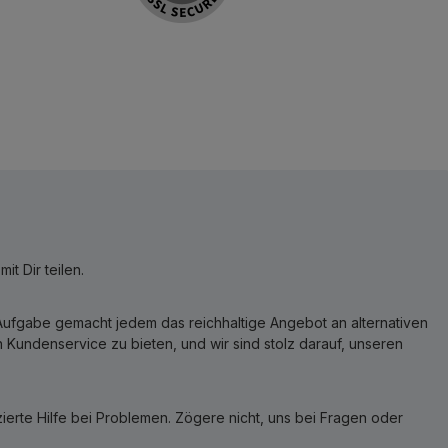
t Dir teilen.
r Aufgabe gemacht jedem das reichhaltige Angebot an alternativen
Kundenservice zu bieten, und wir sind stolz darauf, unseren
erte Hilfe bei Problemen. Zögere nicht, uns bei Fragen oder