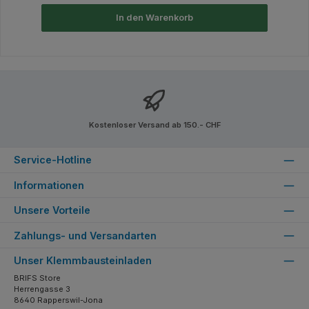
In den Warenkorb
Kostenloser Versand ab 150.- CHF
Service-Hotline
Informationen
Unsere Vorteile
Zahlungs- und Versandarten
Unser Klemmbausteinladen
BRIFS Store
Herrengasse 3
8640 Rapperswil-Jona