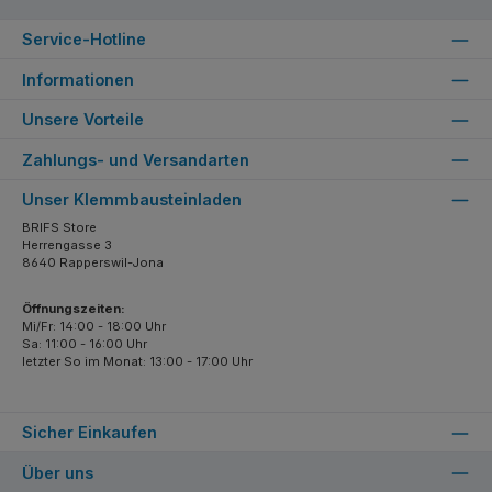
Service-Hotline
Informationen
Unsere Vorteile
Zahlungs- und Versandarten
Unser Klemmbausteinladen
BRIFS Store
Herrengasse 3
8640 Rapperswil-Jona
Öffnungszeiten:
Mi/Fr: 14:00 - 18:00 Uhr
Sa: 11:00 - 16:00 Uhr
letzter So im Monat: 13:00 - 17:00 Uhr
Sicher Einkaufen
Über uns