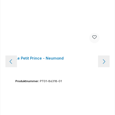
Le Petit Prince - Neumond
Produktnummer:
PT01-86318-01