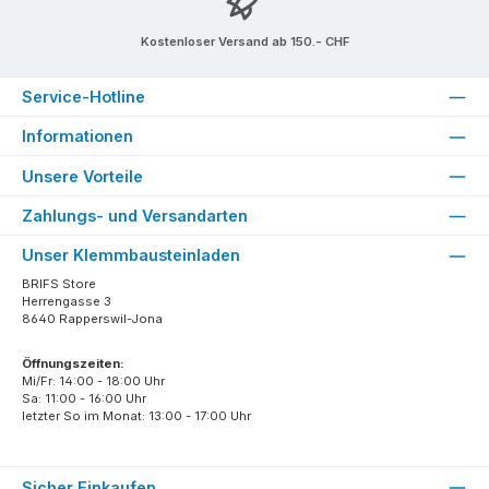
Kostenloser Versand ab 150.- CHF
Service-Hotline
Informationen
Unsere Vorteile
Zahlungs- und Versandarten
Unser Klemmbausteinladen
BRIFS Store
Herrengasse 3
8640 Rapperswil-Jona
Öffnungszeiten:
Mi/Fr: 14:00 - 18:00 Uhr
Sa: 11:00 - 16:00 Uhr
letzter So im Monat: 13:00 - 17:00 Uhr
Sicher Einkaufen