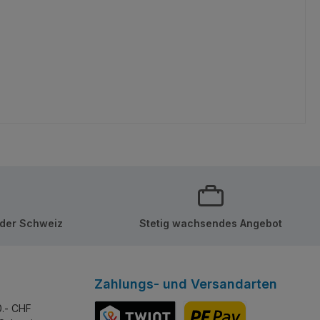
 der Schweiz
Stetig wachsendes Angebot
Zahlungs- und Versandarten
0.- CHF