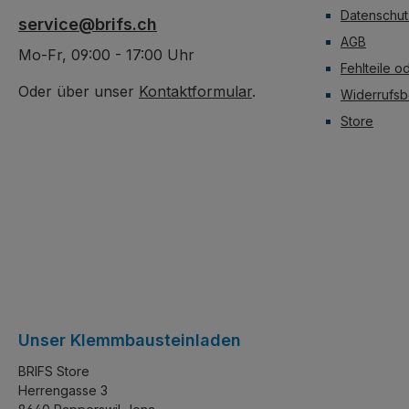
Datenschut
service@brifs.ch
AGB
Mo-Fr, 09:00 - 17:00 Uhr
Fehlteile o
Oder über unser
Kontaktformular
.
Widerrufsb
Store
Unser Klemmbausteinladen
BRIFS Store
Herrengasse 3