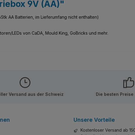
riebox 9V (AA)"
Stk AA Batterien, im Lieferumfang nicht enthalten)
otoren/LEDs von CaDA, Mould King, GoBricks und mehr.
ller Versand aus der Schweiz
Die besten Preise
onen
Unsere Vorteile
Kostenloser Versand ab 15