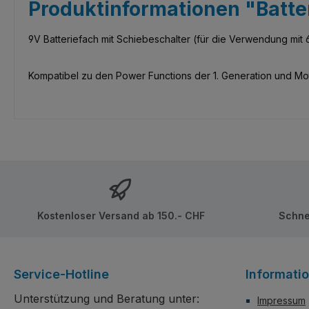
Produktinformationen "Batte
9V Batteriefach mit Schiebeschalter (für die Verwendung mit 6
Kompatibel zu den Power Functions der 1. Generation und M
Kostenloser Versand ab 150.- CHF
Schne
Service-Hotline
Informati
Unterstützung und Beratung unter:
Impressum