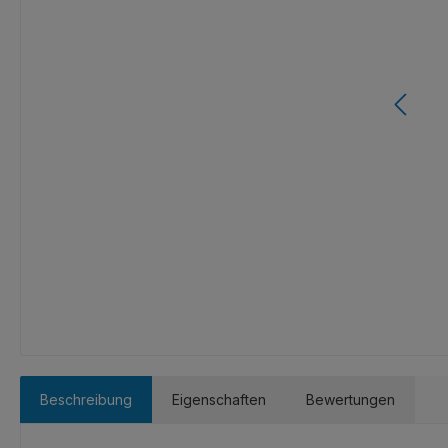
Beschreibung
Eigenschaften
Bewertungen