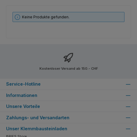
Keine Produkte gefunden.
Kostenloser Versand ab 150.- CHF
Service-Hotline
Informationen
Unsere Vorteile
Zahlungs- und Versandarten
Unser Klemmbausteinladen
BRIFS Store