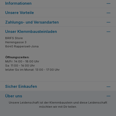
Informationen
Unsere Vorteile
Zahlungs- und Versandarten
Unser Klemmbausteinladen
BRIFS Store
Herrengasse 3
8640 Rapperswil-Jona
Öffnungszeiten:
Mi/Fr: 14:00 - 18:00 Uhr
Sa: 11:00 - 16:00 Uhr
letzter So im Monat: 13:00 - 17:00 Uhr
Sicher Einkaufen
Über uns
Unsere Leidenschaft ist der Klemmbaustein und diese Leidenschaft
möchten wir mit Dir teilen.